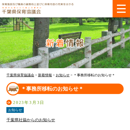
千葉県保育協議会
>
新着情報
>
お知らせ
>
＊事務所移転のお知らせ＊
＊事務所移転のお知らせ＊
2023年3月3日
お知らせ
千葉県社協からのお知らせ