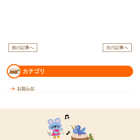
前の記事へ
次の記事へ
カテゴリ
お知らせ