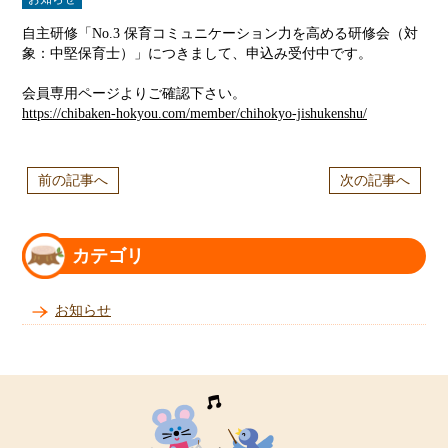
自主研修「No.3 保育コミュニケーション力を高める研修会（対
象：中堅保育士）」につきまして、申込み受付中です。
会員専用ページよりご確認下さい。
https://chibaken-hokyou.com/member/chihokyo-jishukenshu/
前の記事へ
次の記事へ
カテゴリ
お知らせ