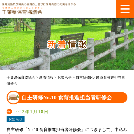
千葉県保育協議会
>
新着情報
>
お知らせ
>
自主研修No.10 食育推進担当者
研修会
自主研修No.10 食育推進担当者研修会
2022年1月18日
お知らせ
自主研修「No.10 食育推進担当者研修会」につきまして、申込み